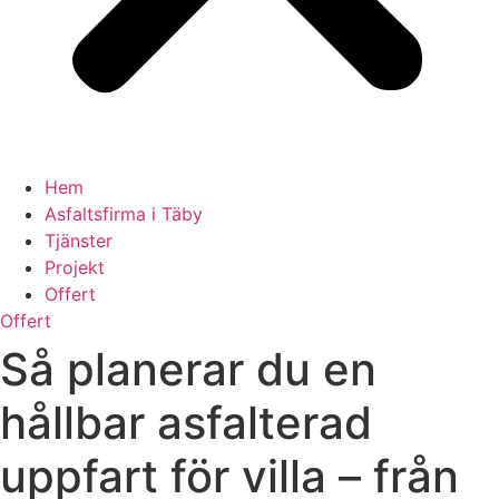
Hem
Asfaltsfirma i Täby
Tjänster
Projekt
Offert
Offert
Så planerar du en
hållbar asfalterad
uppfart för villa – från