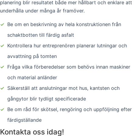
planering blir resultatet både mer hållbart och enklare att
underhålla under många år framöver.
✓
Be om en beskrivning av hela konstruktionen från
schaktbotten till färdig asfalt
✓
Kontrollera hur entreprenören planerar lutningar och
avvattning på tomten
✓
Fråga vilka förberedelser som behövs innan maskiner
och material anländer
✓
Säkerställ att anslutningar mot hus, kantsten och
gångytor blir tydligt specificerade
✓
Be om råd för skötsel, rengöring och uppföljning efter
färdigställande
Kontakta oss idag!