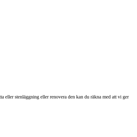
tta eller stenläggning eller renovera den kan du räkna med att vi ger