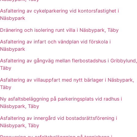
Asfaltering av cykelparkering vid kontorsfastighet i
Näsbypark
Dränering och isolering runt villa i Näsbypark, Täby
Asfaltering av infart och vändplan vid förskola i
Näsbypark
Asfaltering av gångväg mellan flerbostadshus i Gribbylund,
Täby
Asfaltering av villauppfart med nytt bärlager i Näsbypark,
Täby
Ny asfaltsbeläggning på parkeringsplats vid radhus i
Näsbypark, Täby
Asfaltering av innergård vid bostadsrättsförening i
Näsbypark, Täby