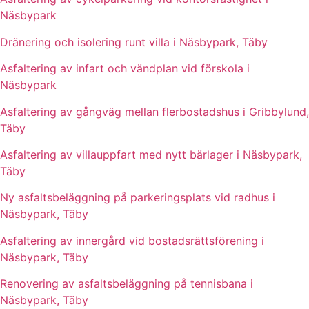
Näsbypark
Dränering och isolering runt villa i Näsbypark, Täby
Asfaltering av infart och vändplan vid förskola i
Näsbypark
Asfaltering av gångväg mellan flerbostadshus i Gribbylund,
Täby
Asfaltering av villauppfart med nytt bärlager i Näsbypark,
Täby
Ny asfaltsbeläggning på parkeringsplats vid radhus i
Näsbypark, Täby
Asfaltering av innergård vid bostadsrättsförening i
Näsbypark, Täby
Renovering av asfaltsbeläggning på tennisbana i
Näsbypark, Täby