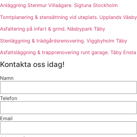
Anläggning Stenmur Villaägare. Sigtuna Stockholm
Tomtplanering & stensättning vid uteplats. Upplands Väsby
Asfaltering på infart & grind. Näsbypark Täby
Stenläggning & trädgårdsrenovering. Viggbyholm Täby
Asfaltsläggning & trapprenovering runt garage. Täby Ensta
Kontakta oss idag!
Namn
Telefon
Email