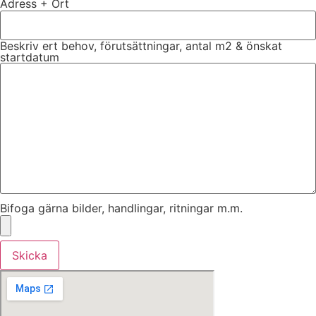
Adress + Ort
Beskriv ert behov, förutsättningar, antal m2 & önskat
startdatum
Bifoga gärna bilder, handlingar, ritningar m.m.
Skicka