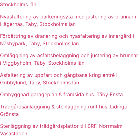
Stockholms län
Nyasfaltering av parkeringsyta med justering av brunnar i
Hägernäs, Täby, Stockholms län
Förbättring av dränering och nyasfaltering av innergård i
Näsbypark, Täby, Stockholms län
Omläggning av asfaltsbeläggning och justering av brunnar
i Viggbyholm, Täby, Stockholms län
Asfaltering av uppfart och gångbana kring entré i
Gribbylund, Täby, Stockholms län
Ombyggnad garageplan & framsida hus. Täby Ensta.
Trädgårdsanläggning & stenläggning runt hus. Lidingö
Grönsta
Stenläggning av trädgårdsplattor till BRF. Norrmalm
Vasastaden