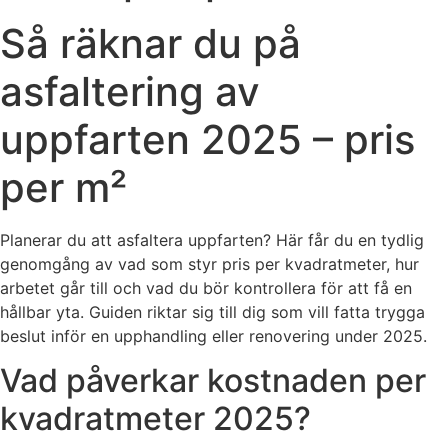
Så räknar du på
asfaltering av
uppfarten 2025 – pris
per m²
Planerar du att asfaltera uppfarten? Här får du en tydlig
genomgång av vad som styr pris per kvadratmeter, hur
arbetet går till och vad du bör kontrollera för att få en
hållbar yta. Guiden riktar sig till dig som vill fatta trygga
beslut inför en upphandling eller renovering under 2025.
Vad påverkar kostnaden per
kvadratmeter 2025?