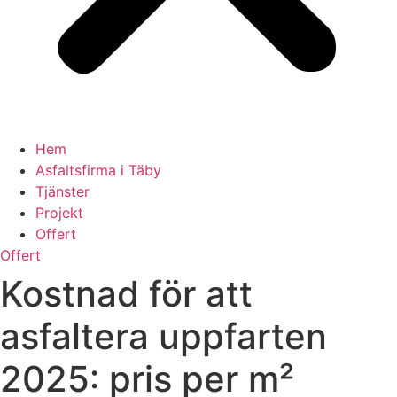
Hem
Asfaltsfirma i Täby
Tjänster
Projekt
Offert
Offert
Kostnad för att
asfaltera uppfarten
2025: pris per m²