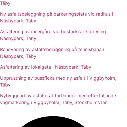
Täby
Ny asfaltsbeläggning på parkeringsplats vid radhus i
Näsbypark, Täby
Asfaltering av innergård vid bostadsrättsförening i
Näsbypark, Täby
Renovering av asfaltsbeläggning på tennisbana i
Näsbypark, Täby
Asfaltering av lokalgata i Näsbypark, Täby
Upprustning av bussficka med ny asfalt i Viggbyholm,
Täby
Nybyggnad av asfalterat farthinder med efterföljande
vägmarkering i Viggbyholm, Täby, Stockholms län